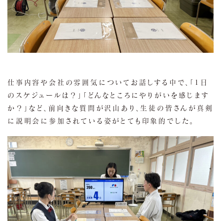
仕事内容や会社の雰囲気についてお話しする中で、「1日
のスケジュールは？」「どんなところにやりがいを感じます
か？」など、前向きな質問が沢山あり、生徒の皆さんが真剣
に説明会に参加されている姿がとても印象的でした。