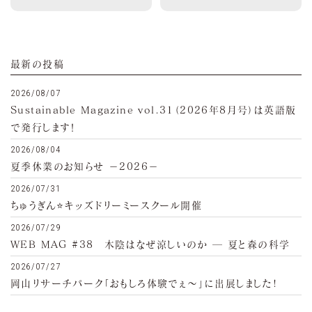
最新の投稿
2026/08/07
Sustainable Magazine vol.31（2026年8月号）は英語版
で発行します！
2026/08/04
夏季休業のお知らせ −2026−
2026/07/31
ちゅうぎん⭐キッズドリーミースクール開催
2026/07/29
WEB MAG #38 木陰はなぜ涼しいのか ─ 夏と森の科学
2026/07/27
岡山リサーチパーク「おもしろ体験でぇ～」に出展しました!