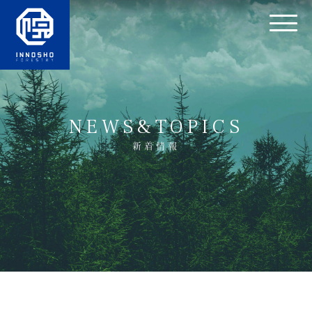
NEWS&TOPICS
新着情報