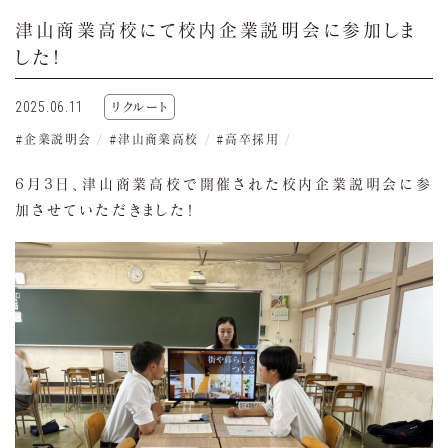
津山商業高校にて校内企業説明会に参加しま
した！
2025.06.11
リクルート
企業説明会
津山商業高校
高卒採用
6月3日、津山商業高校で開催された校内企業説明会に参
加させていただきました！