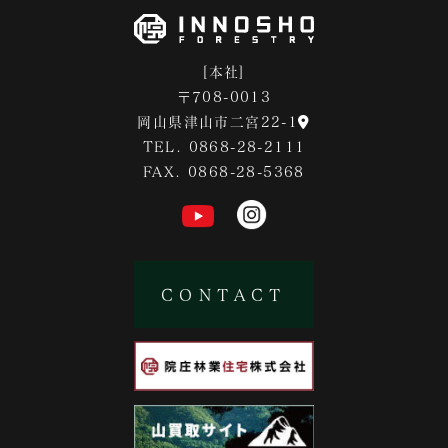
[本社]
〒708-0013
岡山県津山市二宮22-1
TEL. 0868-28-2111
FAX. 0868-28-5368
CONTACT