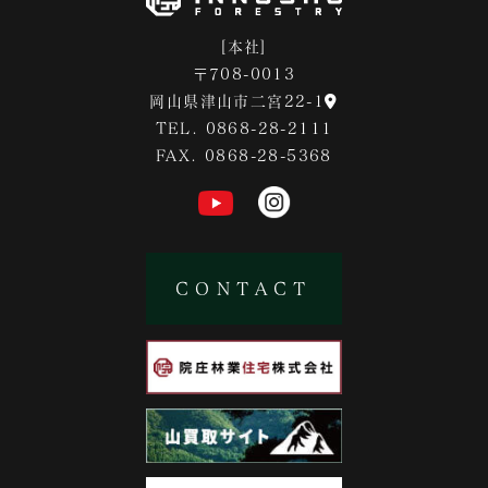
[本社]
〒708-0013
岡山県津山市二宮22-1
TEL. 0868-28-2111
FAX. 0868-28-5368
CONTACT