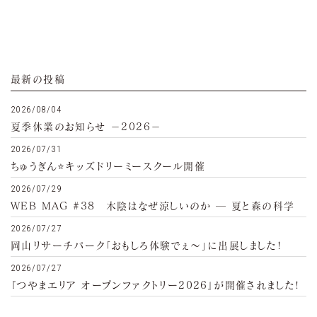
最新の投稿
2026/08/04
夏季休業のお知らせ −2026−
2026/07/31
ちゅうぎん⭐キッズドリーミースクール開催
2026/07/29
WEB MAG #38 木陰はなぜ涼しいのか ─ 夏と森の科学
2026/07/27
岡山リサーチパーク「おもしろ体験でぇ～」に出展しました!
2026/07/27
『つやまエリア オープンファクトリー2026』が開催されました!