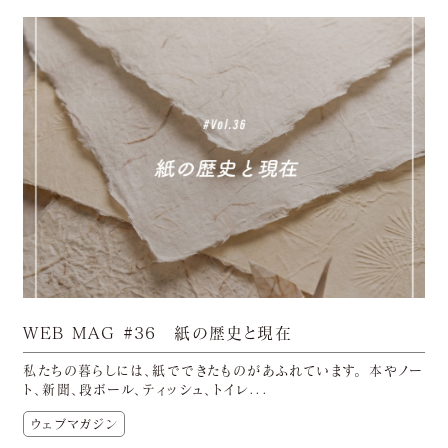
WEB MAG #36 紙の歴史と現在
私たちの暮らしには、紙でできたものがあふれています。 本やノー
ト、新聞、段ボール、ティッシュ、トイレ...
ウェブマガジン