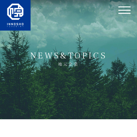
NEWS&TOPICS
地元企業