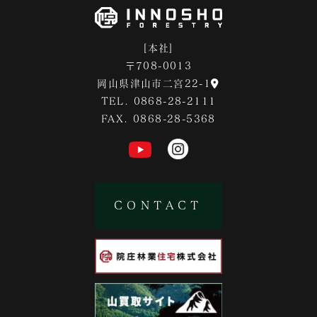
[本社]
〒708-0013
岡山県津山市二宮22-1
TEL. 0868-28-2111
FAX. 0868-28-5368
CONTACT