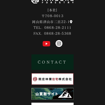
[本社]
〒708-0013
岡山県津山市二宮22-1
TEL. 0868-28-2111
FAX. 0868-28-5368
CONTACT