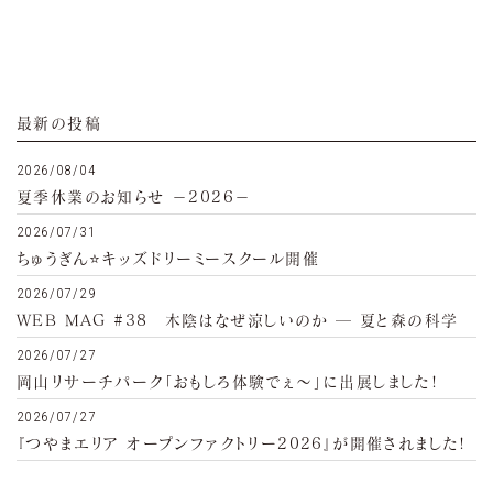
最新の投稿
2026/08/04
夏季休業のお知らせ −2026−
2026/07/31
ちゅうぎん⭐キッズドリーミースクール開催
2026/07/29
WEB MAG #38 木陰はなぜ涼しいのか ─ 夏と森の科学
2026/07/27
岡山リサーチパーク「おもしろ体験でぇ～」に出展しました!
2026/07/27
『つやまエリア オープンファクトリー2026』が開催されました!