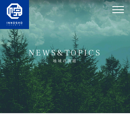
NEWS&TOPICS
地域の課題