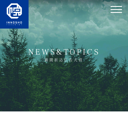
NEWS&TOPICS
新聞折込広告大賞