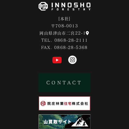
[本社]
〒708-0013
岡山県津山市二宮22-1
TEL. 0868-28-2111
FAX. 0868-28-5368
CONTACT