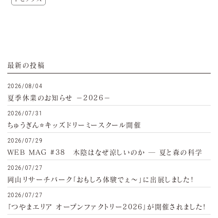
最新の投稿
2026/08/04
夏季休業のお知らせ −2026−
2026/07/31
ちゅうぎん⭐キッズドリーミースクール開催
2026/07/29
WEB MAG #38 木陰はなぜ涼しいのか ─ 夏と森の科学
2026/07/27
岡山リサーチパーク「おもしろ体験でぇ～」に出展しました!
2026/07/27
『つやまエリア オープンファクトリー2026』が開催されました!