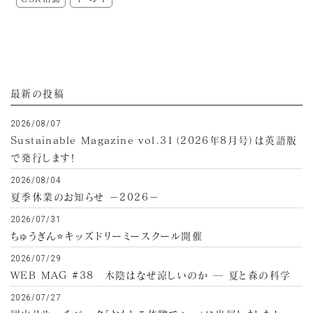
最新の投稿
2026/08/07
Sustainable Magazine vol.31（2026年8月号）は英語版
で発行します！
2026/08/04
夏季休業のお知らせ −2026−
2026/07/31
ちゅうぎん⭐キッズドリーミースクール開催
2026/07/29
WEB MAG #38 木陰はなぜ涼しいのか ─ 夏と森の科学
2026/07/27