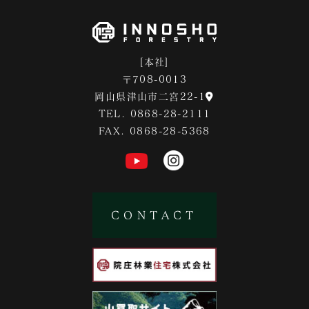
[本社]
〒708-0013
岡山県津山市二宮22-1
TEL. 0868-28-2111
FAX. 0868-28-5368
CONTACT