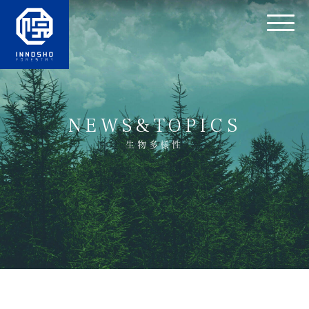
NEWS&TOPICS
生物多様性