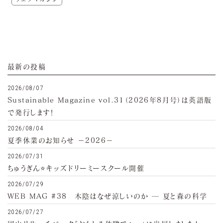
最新の投稿
2026/08/07
Sustainable Magazine vol.31（2026年8月号）は英語版
で発行します！
2026/08/04
夏季休業のお知らせ −2026−
2026/07/31
ちゅうぎん⭐キッズドリーミースクール開催
2026/07/29
WEB MAG #38 木陰はなぜ涼しいのか ─ 夏と森の科学
2026/07/27