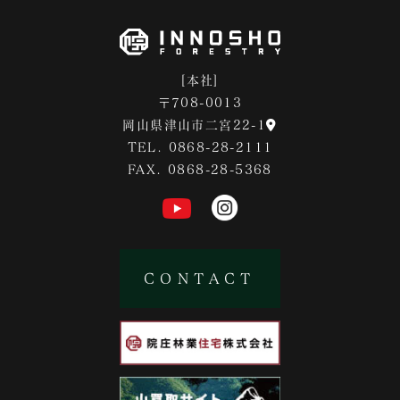
[本社]
〒708-0013
岡山県津山市二宮22-1
TEL. 0868-28-2111
FAX. 0868-28-5368
CONTACT