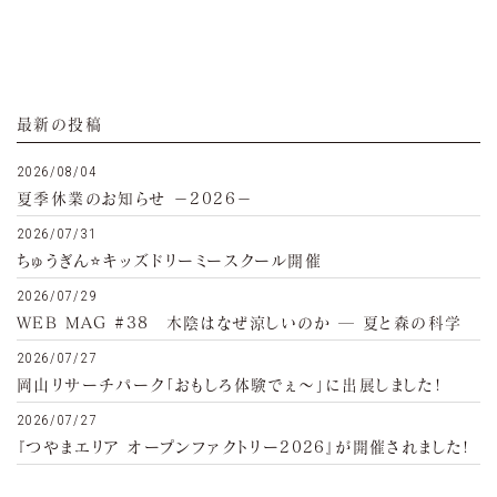
最新の投稿
2026/08/04
夏季休業のお知らせ −2026−
2026/07/31
ちゅうぎん⭐キッズドリーミースクール開催
2026/07/29
WEB MAG #38 木陰はなぜ涼しいのか ─ 夏と森の科学
2026/07/27
岡山リサーチパーク「おもしろ体験でぇ～」に出展しました!
2026/07/27
『つやまエリア オープンファクトリー2026』が開催されました!