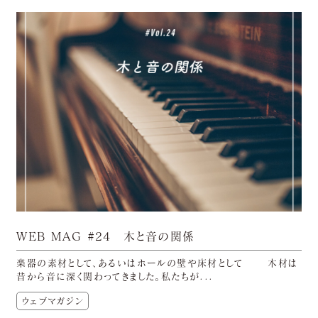
WEB MAG #24 木と音の関係
楽器の素材として、あるいはホールの壁や床材として 木材は
昔から音に深く関わってきました。私たちが...
ウェブマガジン