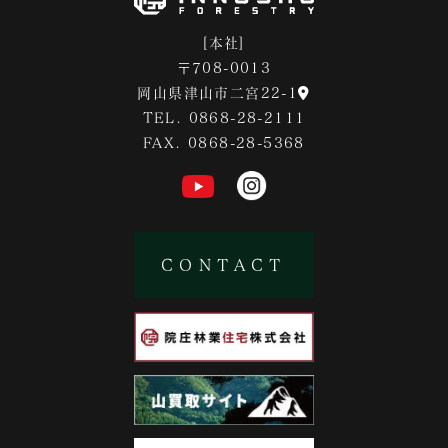
[本社]
〒708-0013
岡山県津山市二宮22-1
TEL. 0868-28-2111
FAX. 0868-28-5368
CONTACT