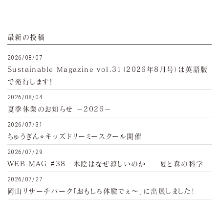
最新の投稿
2026/08/07
Sustainable Magazine vol.31（2026年8月号）は英語版
で発行します！
2026/08/04
夏季休業のお知らせ −2026−
2026/07/31
ちゅうぎん⭐キッズドリーミースクール開催
2026/07/29
WEB MAG #38 木陰はなぜ涼しいのか ─ 夏と森の科学
2026/07/27
岡山リサーチパーク「おもしろ体験でぇ～」に出展しました!