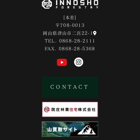
[本社]
〒708-0013
岡山県津山市二宮22-1
TEL. 0868-28-2111
FAX. 0868-28-5368
CONTACT