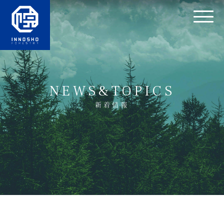
NEWS&TOPICS
新着情報