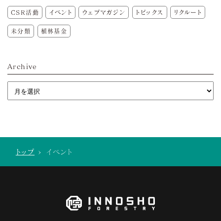
CSR活動
イベント
ウェブマガジン
トピックス
リクルート
未分類
植林基金
Archive
トップ
>
イベント