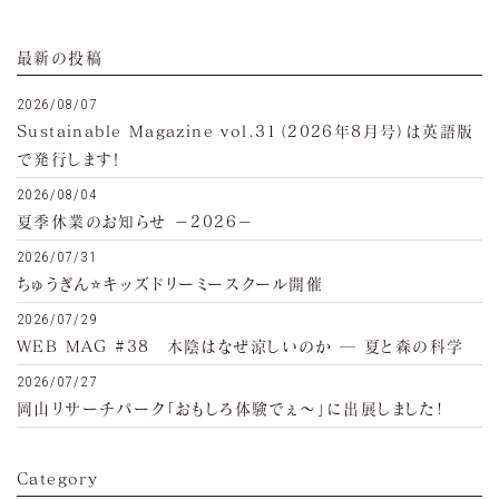
最新の投稿
2026/08/07
Sustainable Magazine vol.31（2026年8月号）は英語版
で発行します！
2026/08/04
夏季休業のお知らせ −2026−
2026/07/31
ちゅうぎん⭐キッズドリーミースクール開催
2026/07/29
WEB MAG #38 木陰はなぜ涼しいのか ─ 夏と森の科学
2026/07/27
岡山リサーチパーク「おもしろ体験でぇ～」に出展しました!
Category