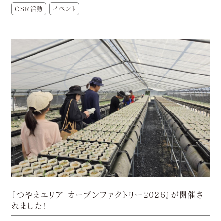
CSR活動
イベント
『つやまエリア オープンファクトリー2026』が開催さ
れました!