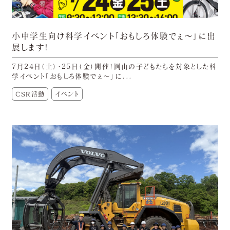
小中学生向け科学イベント「おもしろ体験でぇ～」に出
展します!
7月24日（土）・25日（金）開催！岡山の子どもたちを対象とした科
学イベント「おもしろ体験でぇ～」に...
CSR活動
イベント