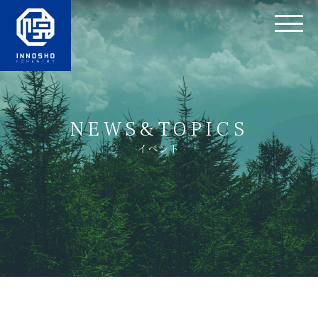
NEWS&TOPICS
イベント