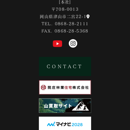
[本社]
〒708-0013
岡山県津山市二宮22-1
TEL. 0868-28-2111
FAX. 0868-28-5368
CONTACT