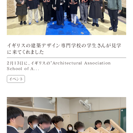
イギリスの建築デザイン専門学校の学生さんが見学
に来てくれました
2月13日に、イギリスの“Architectural Association
School of A...
イベント