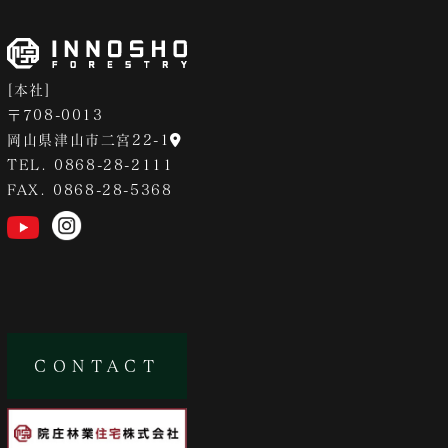
[本社]
〒708-0013
岡山県津山市二宮22-1
TEL. 0868-28-2111
FAX. 0868-28-5368
CONTACT