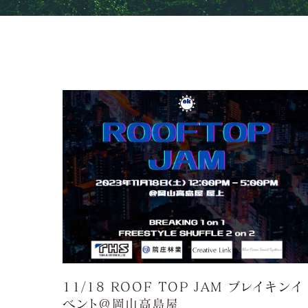
11/18 ROOF TOP JAM ブレイキンイ
ベント＠岡山高島屋