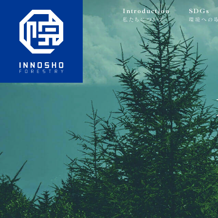
Introduction
SDGs
私たちについて
環境への