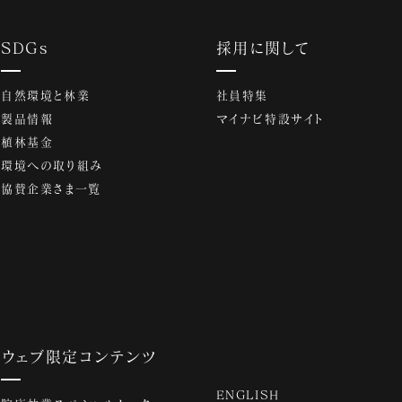
SDGs
採用に関して
自然環境と林業
社員特集
製品情報
マイナビ特設サイト
植林基金
環境への取り組み
協賛企業さま一覧
ウェブ限定コンテンツ
ENGLISH