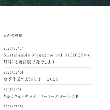
最新の投稿
2026/08/07
Sustainable Magazine vol.31（2026年8
月号）は英語版で発行します！
2026/08/04
夏季休業のお知らせ −2026−
2026/07/31
ちゅうぎん⭐キッズドリーミースクール開催
2026/07/29